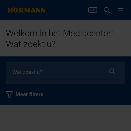
Welkom in het Mediacenter!
Wat zoekt u?
Meer filters