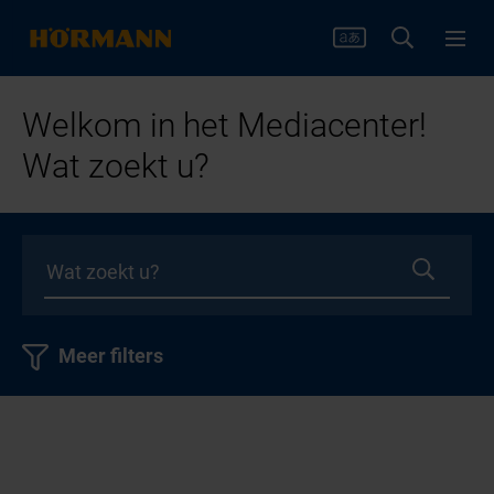
Welkom in het Mediacenter!
Wat zoekt u?
Meer filters