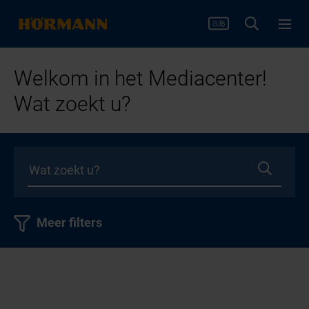
Welkom in het Mediacenter!
Wat zoekt u?
Meer filters