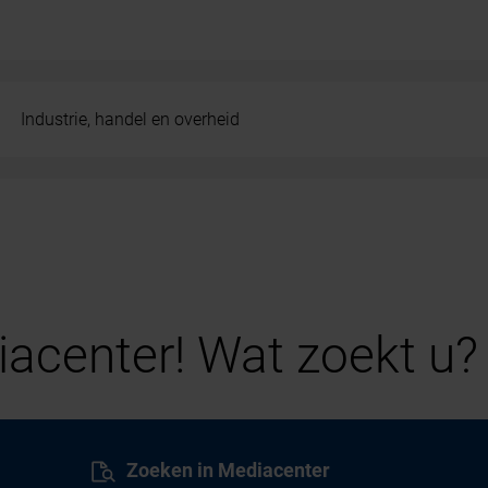
Industrie, handel en overheid
acenter! Wat zoekt u?
Zoeken in Mediacenter