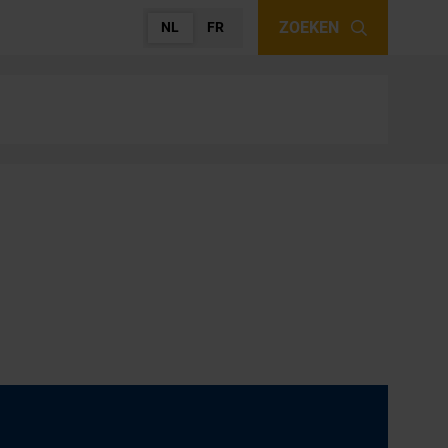
ZOEKEN
NL
FR