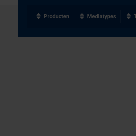
Producten
Mediatypes