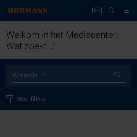
Welkom in het Mediacenter!
Wat zoekt u?
Meer filters