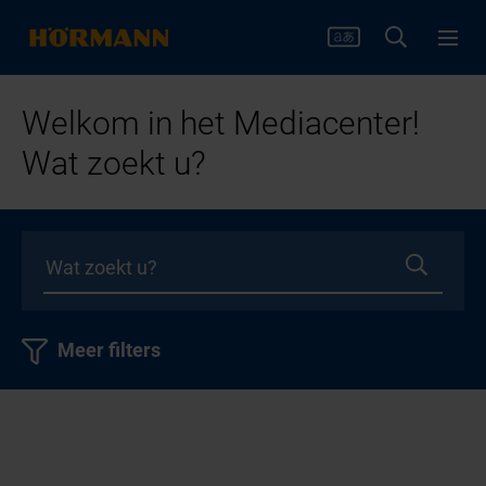
Welkom in het Mediacenter!
Wat zoekt u?
Meer filters