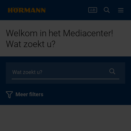
Welkom in het Mediacenter!
Wat zoekt u?
Meer filters