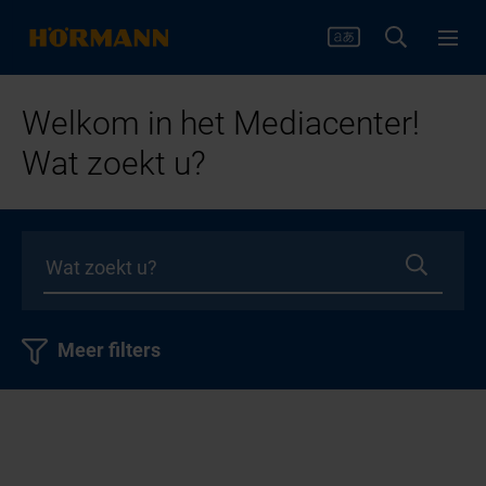
Welkom in het Mediacenter!
Wat zoekt u?
Meer filters