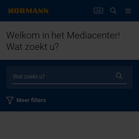
Welkom in het Mediacenter!
Wat zoekt u?
Meer filters