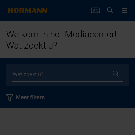
Welkom in het Mediacenter!
Wat zoekt u?
Meer filters