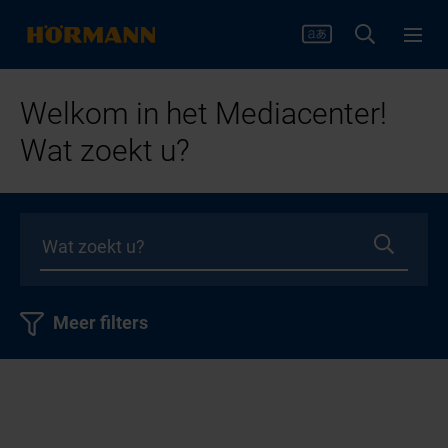
Welkom in het Mediacenter!
Wat zoekt u?
Meer filters