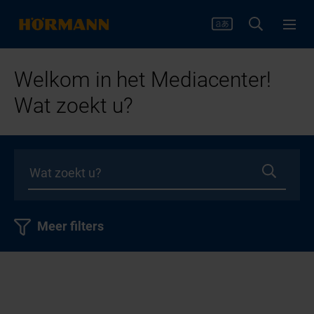
Welkom in het Mediacenter!
Wat zoekt u?
Meer filters