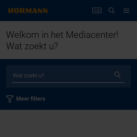
Welkom in het Mediacenter!
Wat zoekt u?
Meer filters