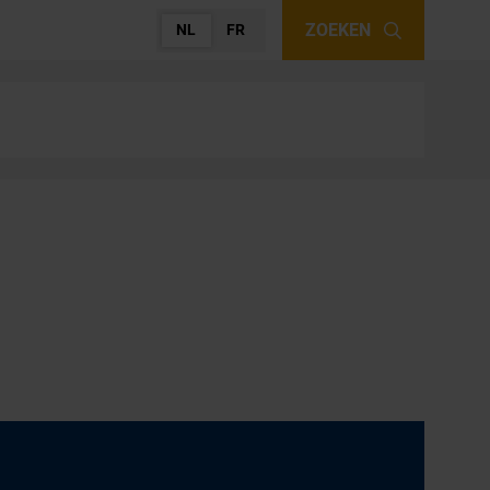
ZOEKEN
NL
FR