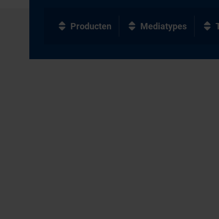
Producten
Mediatypes