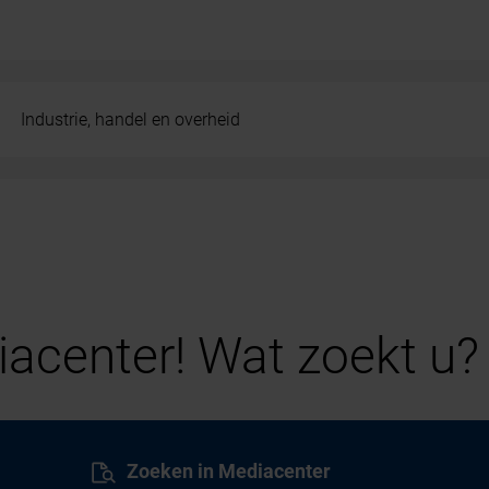
Industrie, handel en overheid
acenter! Wat zoekt u?
Zoeken in Mediacenter