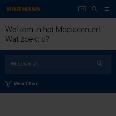
Welkom in het Mediacenter!
Wat zoekt u?
Meer filters