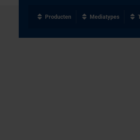
Producten
Mediatypes