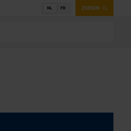
ZOEKEN
NL
FR