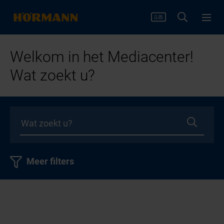
Welkom in het Mediacenter!
Wat zoekt u?
Meer filters