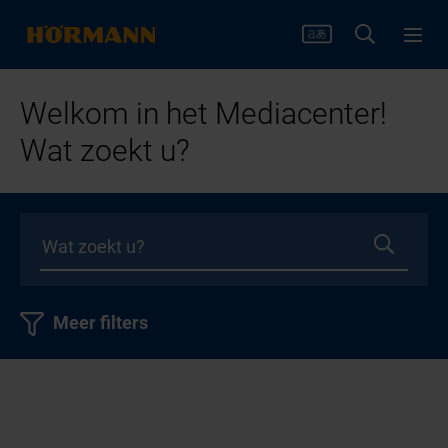
Welkom in het Mediacenter!
Wat zoekt u?
Meer filters