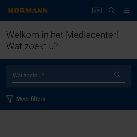
Welkom in het Mediacenter!
Wat zoekt u?
Meer filters