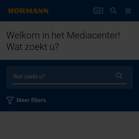
Welkom in het Mediacenter!
Wat zoekt u?
Meer filters