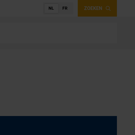
ZOEKEN
NL
FR