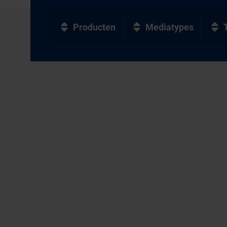
Producten
Mediatypes