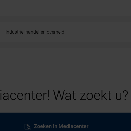
Industrie, handel en overheid
acenter! Wat zoekt u?
Zoeken in Mediacenter