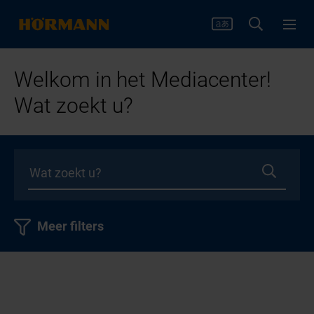
Welkom in het Mediacenter!
Wat zoekt u?
Meer filters