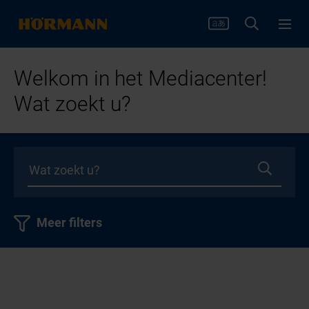
Welkom in het Mediacenter!
Wat zoekt u?
Meer filters