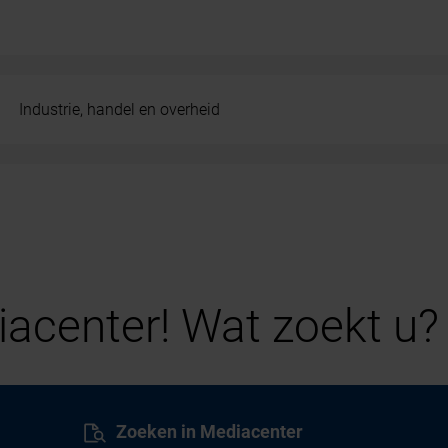
Industrie, handel en overheid
acenter! Wat zoekt u?
Zoeken in Mediacenter