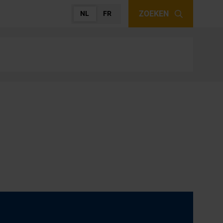
ZOEKEN
NL
FR