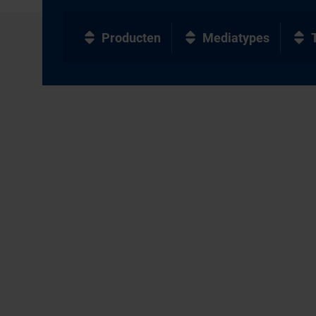
Producten
Mediatypes