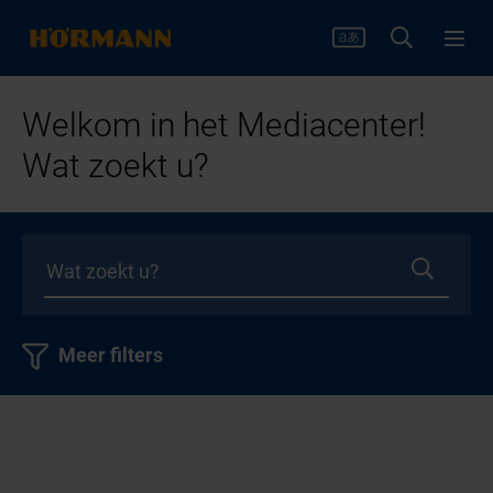
Welkom in het Mediacenter!
Wat zoekt u?
Meer filters