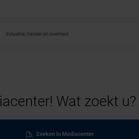
Industrie, handel en overheid
acenter! Wat zoekt u?
Zoeken in Mediacenter