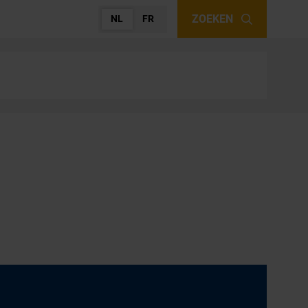
ZOEKEN
NL
FR