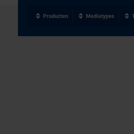
Producten
Mediatypes