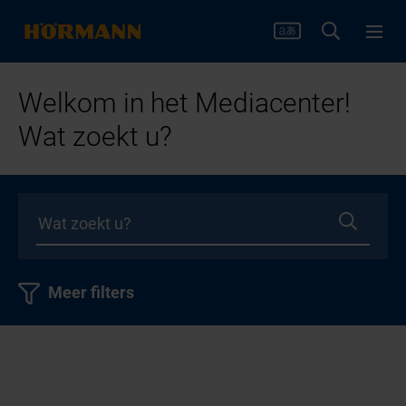
Welkom in het Mediacenter!
Wat zoekt u?
Meer filters