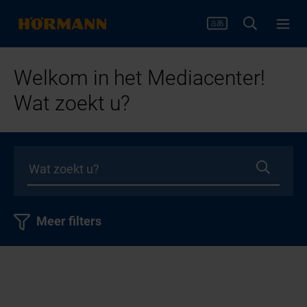
Welkom in het Mediacenter!
Wat zoekt u?
Meer filters