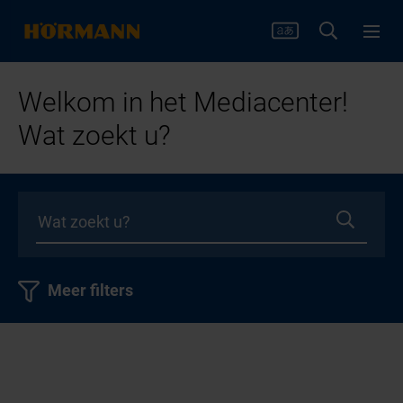
Welkom in het Mediacenter!
Wat zoekt u?
Meer filters