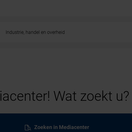
Industrie, handel en overheid
acenter! Wat zoekt u?
Zoeken in Mediacenter