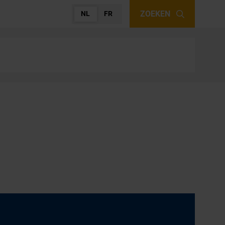
ZOEKEN
NL
FR