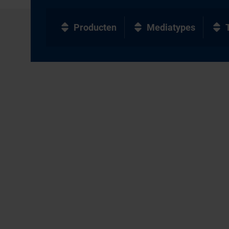
Producten
Mediatypes