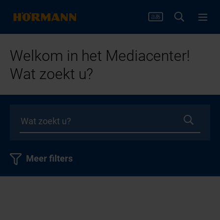
Welkom in het Mediacenter!
Wat zoekt u?
Meer filters