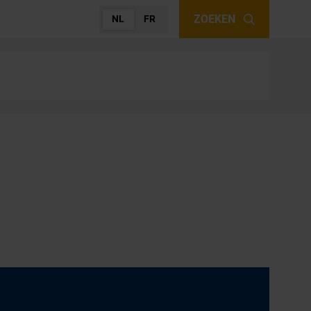
ZOEKEN
NL
FR