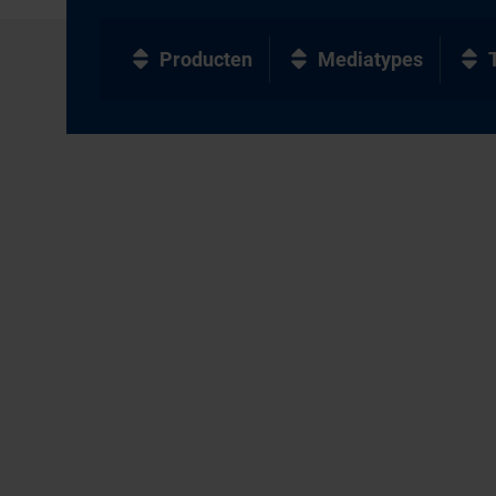
Producten
Mediatypes