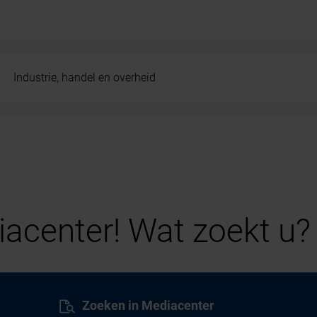
Industrie, handel en overheid
acenter! Wat zoekt u?
Zoeken in Mediacenter