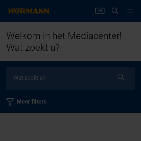
Welkom in het Mediacenter!
Wat zoekt u?
Meer filters