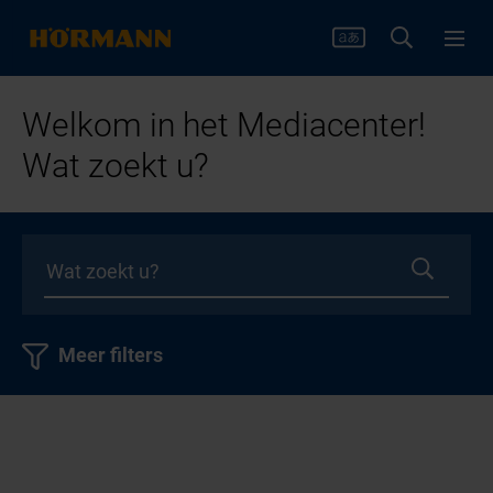
Welkom in het Mediacenter!
Wat zoekt u?
Meer filters