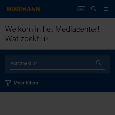
Welkom in het Mediacenter!
Wat zoekt u?
Meer filters