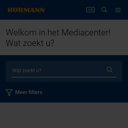
Welkom in het Mediacenter!
Wat zoekt u?
Meer filters