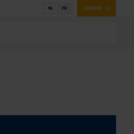
ZOEKEN
NL
FR