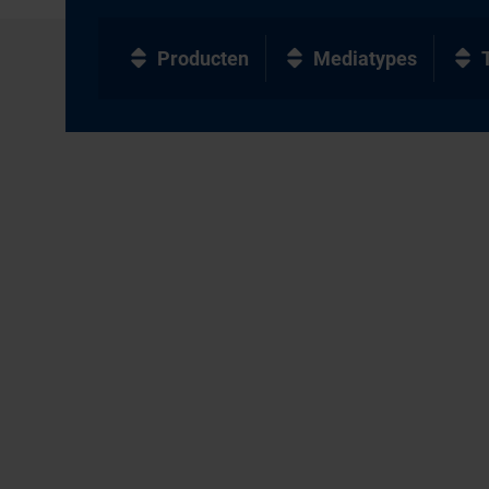
Producten
Mediatypes