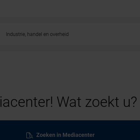
Industrie, handel en overheid
acenter! Wat zoekt u?
Zoeken in Mediacenter