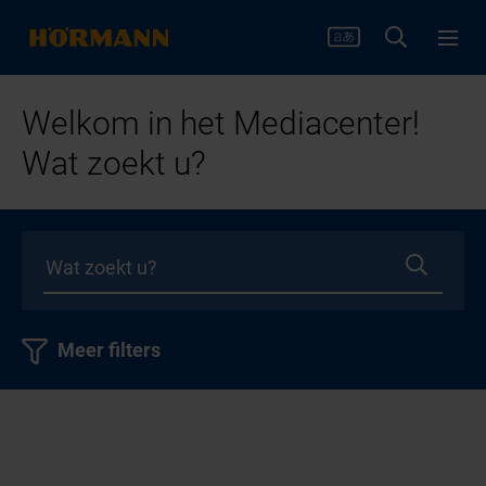
Welkom in het Mediacenter!
Wat zoekt u?
Meer filters