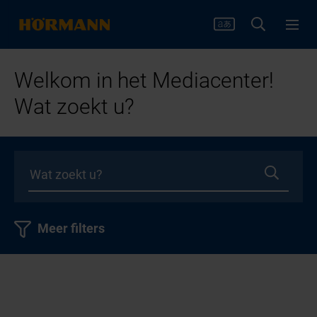
Welkom in het Mediacenter!
Wat zoekt u?
Meer filters