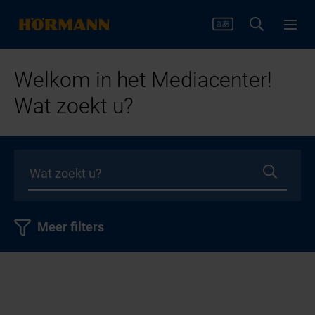
Welkom in het Mediacenter!
Wat zoekt u?
Meer filters