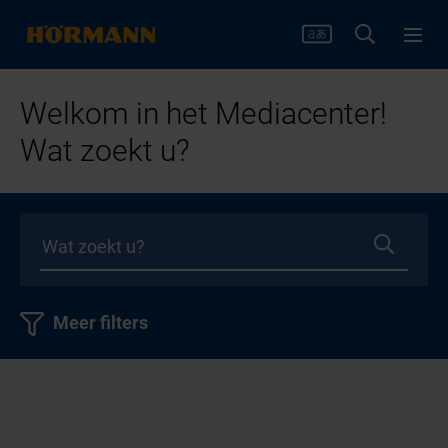
Welkom in het Mediacenter!
Wat zoekt u?
Meer filters