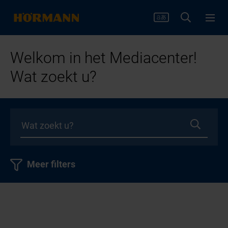
Welkom in het Mediacenter!
Wat zoekt u?
Meer filters