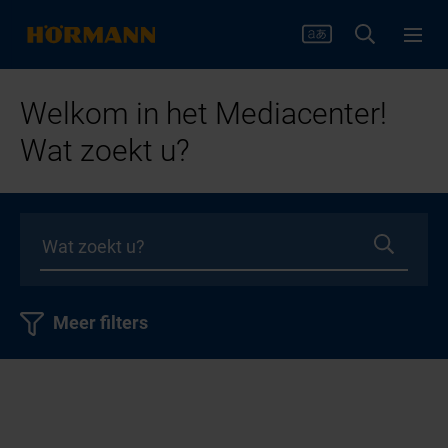
Welkom in het Mediacenter!
Wat zoekt u?
Meer filters