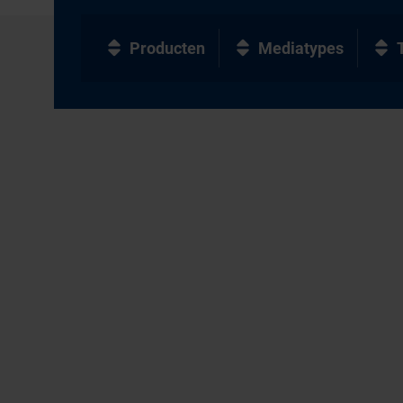
Producten
Mediatypes