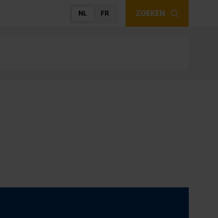
ZOEKEN
NL
FR