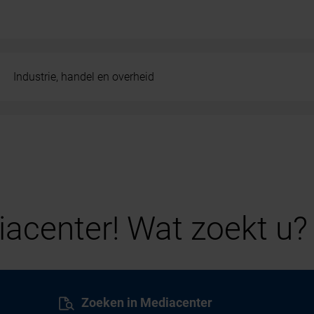
Industrie, handel en overheid
acenter! Wat zoekt u?
Zoeken in Mediacenter