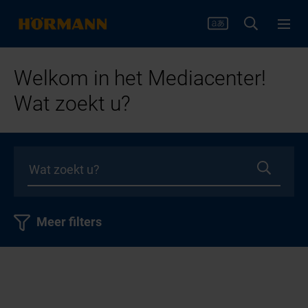
Welkom in het Mediacenter!
Wat zoekt u?
Meer filters