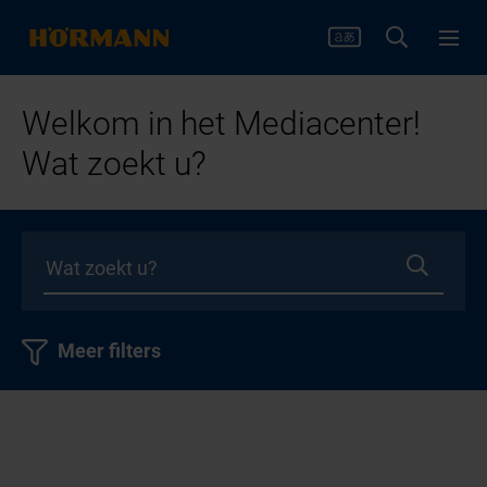
Welkom in het Mediacenter!
Wat zoekt u?
Meer filters