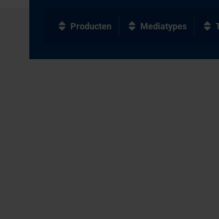
Producten
Mediatypes