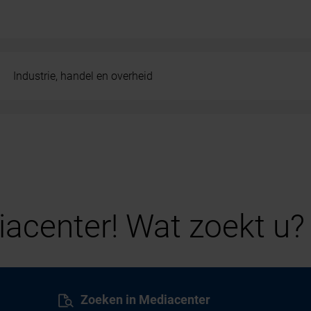
Industrie, handel en overheid
acenter! Wat zoekt u?
Zoeken in Mediacenter