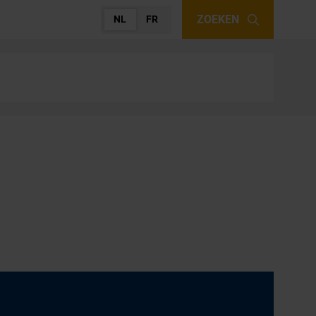
ZOEKEN
NL
FR