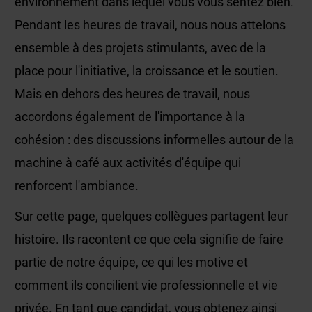
environnement dans lequel vous vous sentez bien.
Pendant les heures de travail, nous nous attelons
ensemble à des projets stimulants, avec de la
place pour l'initiative, la croissance et le soutien.
Mais en dehors des heures de travail, nous
accordons également de l'importance à la
cohésion : des discussions informelles autour de la
machine à café aux activités d'équipe qui
renforcent l'ambiance.
Sur cette page, quelques collègues partagent leur
histoire. Ils racontent ce que cela signifie de faire
partie de notre équipe, ce qui les motive et
comment ils concilient vie professionnelle et vie
privée. En tant que candidat, vous obtenez ainsi