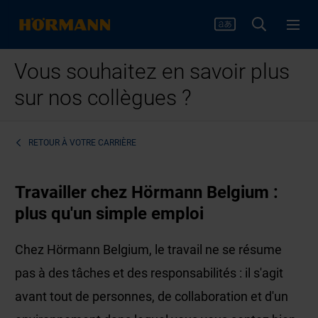
Vous souhaitez en savoir plus
sur nos collègues ?
RETOUR À
VOTRE CARRIÈRE
Travailler chez Hörmann Belgium :
plus qu'un simple emploi
Chez Hörmann Belgium, le travail ne se résume
pas à des tâches et des responsabilités : il s'agit
avant tout de personnes, de collaboration et d'un