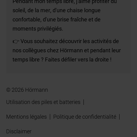
Pendant mon temps libre, j'aime profiter du
soleil, de la mer, d'une chaise longue
confortable, d'une brise fraîche et de
moments privilégiés.
👉 Vous souhaitez découvrir les activités de
nos collègues chez Hörmann et pendant leur
temps libre ? Faites défiler vers la droite !
© 2026 Hörmann
Utilisation des piles et batteries
Mentions légales
Politique de confidentialité
Disclaimer