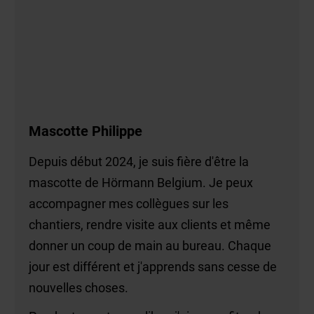
Mascotte Philippe
Depuis début 2024, je suis fière d'être la
mascotte de Hörmann Belgium. Je peux
accompagner mes collègues sur les
chantiers, rendre visite aux clients et même
donner un coup de main au bureau. Chaque
jour est différent et j'apprends sans cesse de
nouvelles choses.