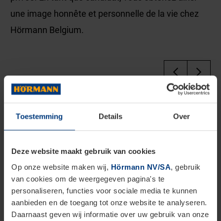
une image honnête et personnelle de la vie chez
Hörmann Belgium.
Toestemming
Details
Over
Deze website maakt gebruik van cookies
Op onze website maken wij,
Hörmann NV/SA
, gebruik
van cookies om de weergegeven pagina's te
personaliseren, functies voor sociale media te kunnen
aanbieden en de toegang tot onze website te analyseren.
Daarnaast geven wij informatie over uw gebruik van onze