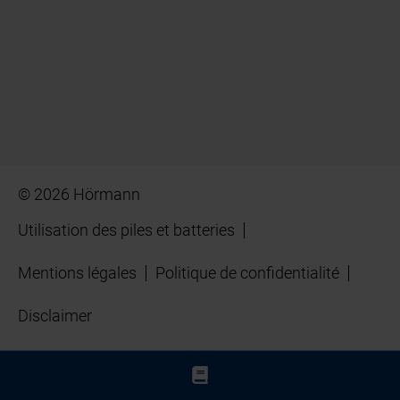
© 2026 Hörmann
Utilisation des piles et batteries
Mentions légales
Politique de confidentialité
Disclaimer