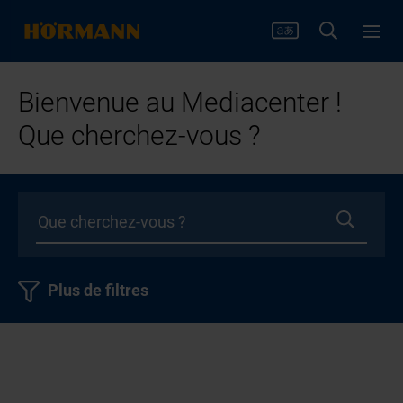
Bienvenue au Mediacenter !
Que cherchez-vous ?
Plus de filtres