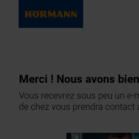
Merci ! Nous avons bie
Vous recevrez sous peu un e-
de chez vous prendra contact 